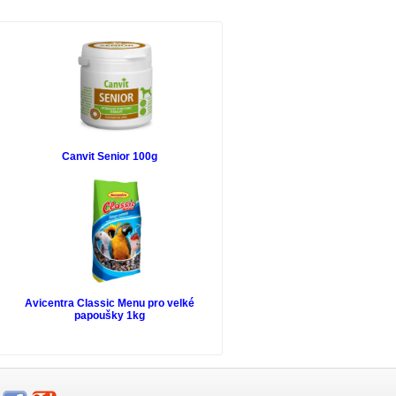
Canvit Senior 100g
Avicentra Classic Menu pro velké
papoušky 1kg