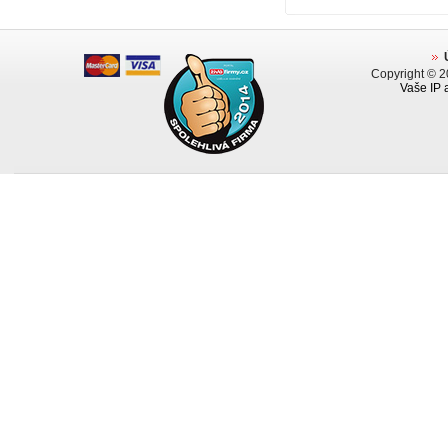
Copyright © 
Vaše IP 