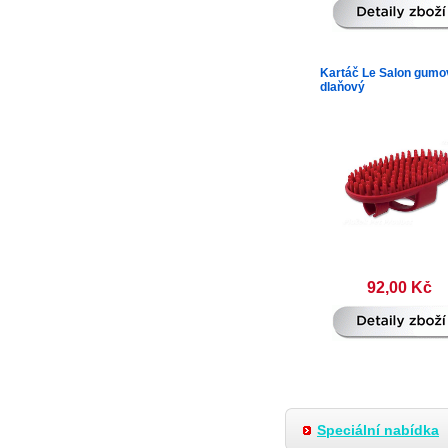
Kartáč Le Salon gumo
dlaňový
92,00 Kč
Speciální nabídka