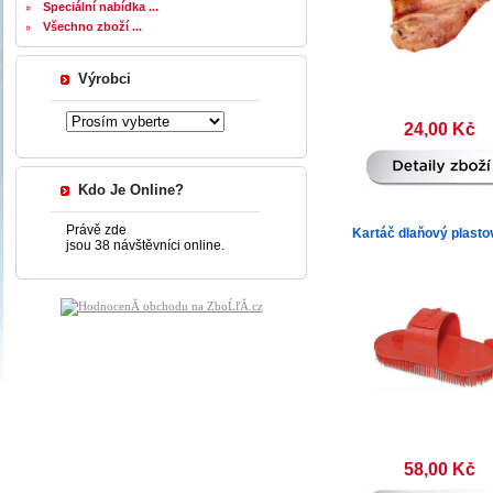
Speciální nabídka ...
Všechno zboží ...
Výrobci
24,00 Kč
Kdo Je Online?
Právě zde
Kartáč dlaňový plasto
jsou 38 návštěvníci online.
58,00 Kč