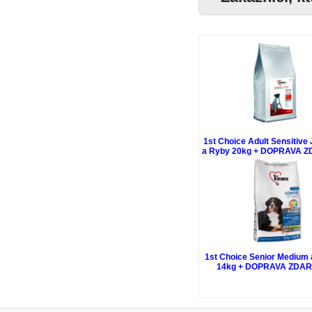
1st Choice Adult Sensitive
a Ryby 20kg + DOPRAVA 
1st Choice Senior Medium 
14kg + DOPRAVA ZDA