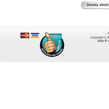
Copyright © 
Vaše IP 