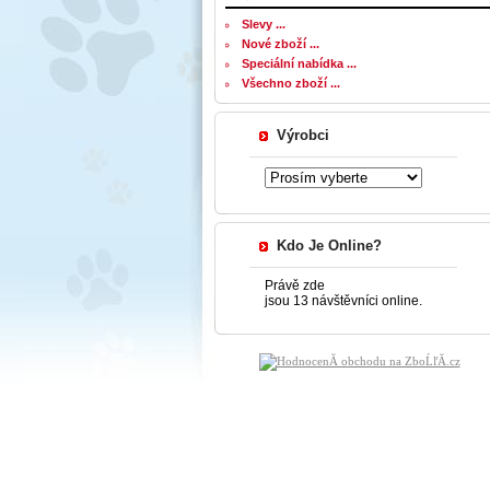
Slevy ...
Nové zboží ...
Speciální nabídka ...
Všechno zboží ...
Výrobci
Kdo Je Online?
Právě zde
jsou 13 návštěvníci online.