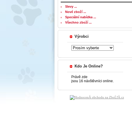
Slevy ...
Nové zboží ...
Speciální nabídka ...
Všechno zboží ...
Výrobci
Kdo Je Online?
Právě zde
jsou 16 návštěvníci online.