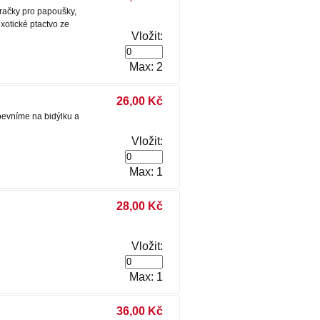
ačky pro papoušky,
xotické ptactvo ze
Vložit:
Max: 2
26,00 Kč
pevníme na bidýlku a
Vložit:
Max: 1
28,00 Kč
Vložit:
Max: 1
36,00 Kč