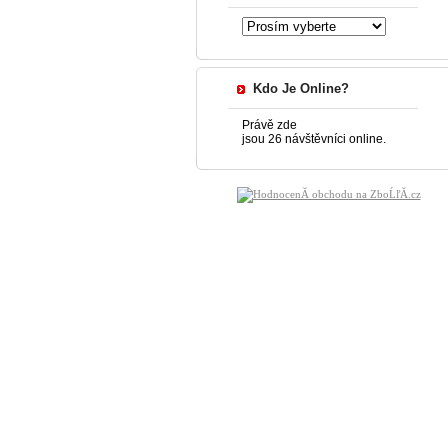
Kdo Je Online?
Právě zde
jsou 26 návštěvníci online.