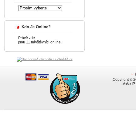
Kdo Je Online?
Právě zde
jsou 11 návštěvníci online.
Copyright © 
Vaše IP