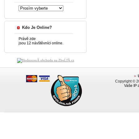
Kdo Je Online?
Právě zde
jsou 12 návštěvníci online.
Copyright © 
Vaše IP 