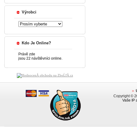
Výrobci
Kdo Je Online?
Právě zde
jsou 22 návštěvníci online.
Copyright © 
Vaše IP 