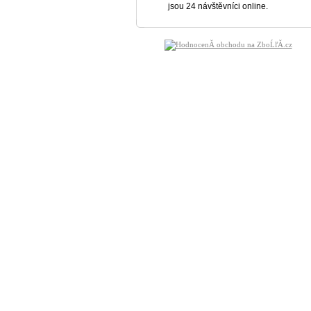
jsou 24 návštěvníci online.