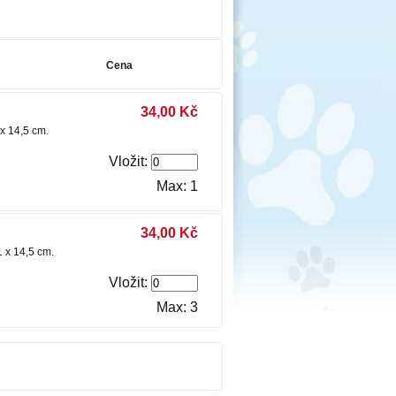
Cena
34,00 Kč
1 x 14,5 cm.
Vložit:
Max: 1
34,00 Kč
21 x 14,5 cm.
Vložit:
Max: 3