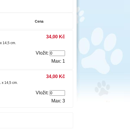
Cena
34,00 Kč
1 x 14,5 cm.
Vložit:
Max: 1
34,00 Kč
21 x 14,5 cm.
Vložit:
Max: 3