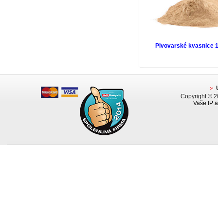
Pivovarské kvasnice 
Copyright © 
Vaše IP a