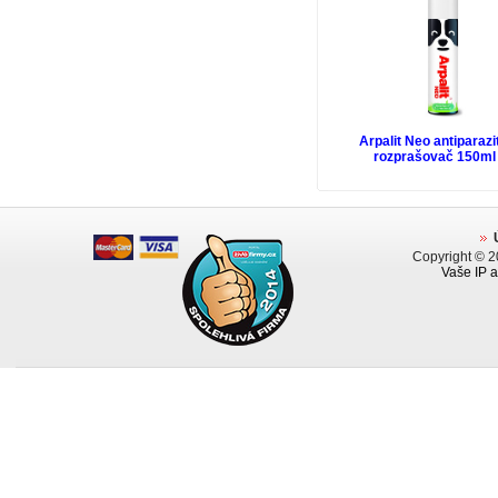
Arpalit Neo antiparazi
rozprašovač 150ml
Copyright © 
Vaše IP a