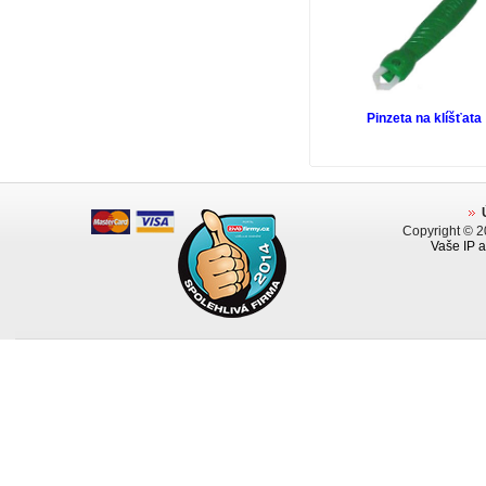
Pinzeta na klíšťata
Copyright © 
Vaše IP a