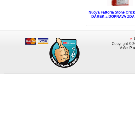
Nuova Fattoria Stone Crick
DÁREK a DOPRAVA ZD
Copyright © 
Vaše IP a