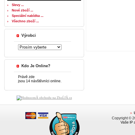
Slevy ...
Nové zboží ...
Speciální nabídka ...
Všechno zboží ...
Výrobci
Kdo Je Online?
Právě zde
jsou 14 návštěvníci online.
Copyright © 
Vaše IP 