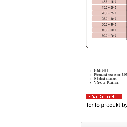
Kód: 1434
Přepravní hmotnost: 5.0
0 Balení skladem
Výrobce: Platinum
Tento produkt by