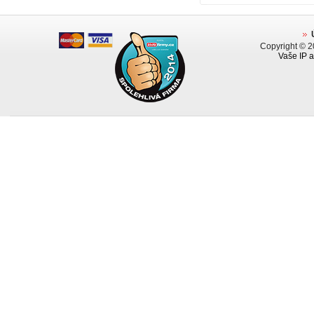
Copyright © 
Vaše IP a