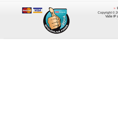
Copyright © 
Vaše IP 