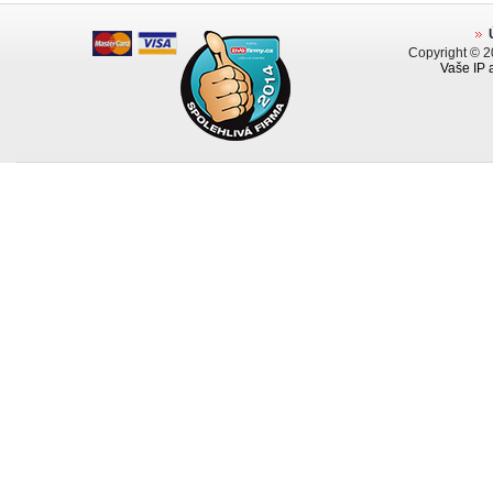
Copyright © 
Vaše IP 