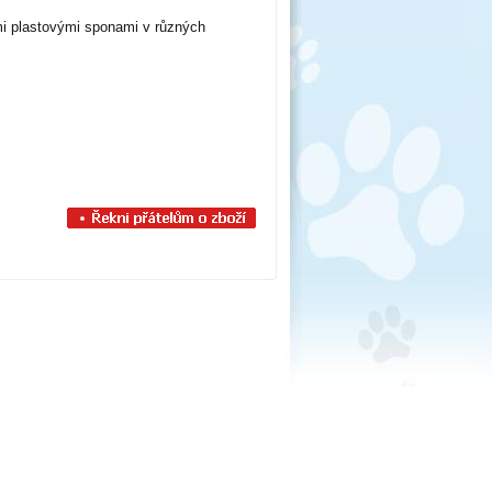
mi plastovými sponami v různých