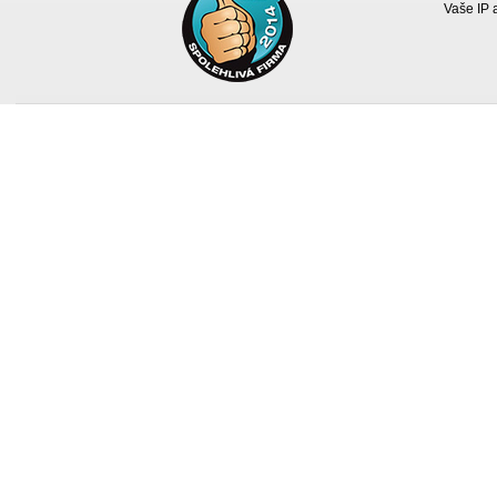
Vaše IP 