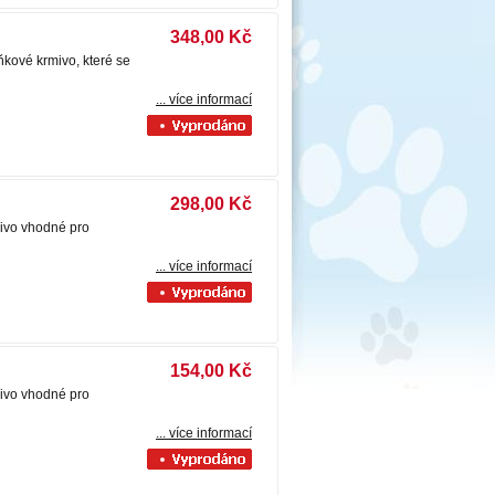
348,00 Kč
lňkové krmivo, které se
... více informací
298,00 Kč
mivo vhodné pro
... více informací
154,00 Kč
mivo vhodné pro
... více informací