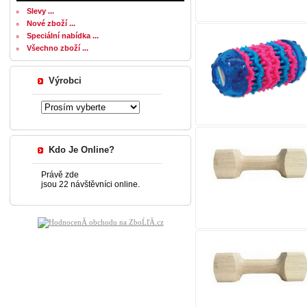
Slevy ...
Nové zboží ...
Speciální nabídka ...
Všechno zboží ...
Výrobci
Kdo Je Online?
Právě zde
jsou 22 návštěvníci online.