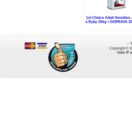
1st Choice Adult Sensitive
a Ryby 20kg + DOPRAVA 
Copyright © 
Vaše IP a