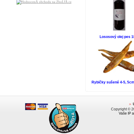
Lososový olej pes 1
Rybičky sušené 4-5, 5cm
Copyright © 
Vaše IP a